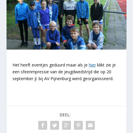
Het heeft eventjes geduurd maar als je
hier
klikt zie je
een sfeerimpressie van de jeugdwedstrijd die op 20
september jl. bij AV Pijnenburg werd georganisseerd.
DEEL: