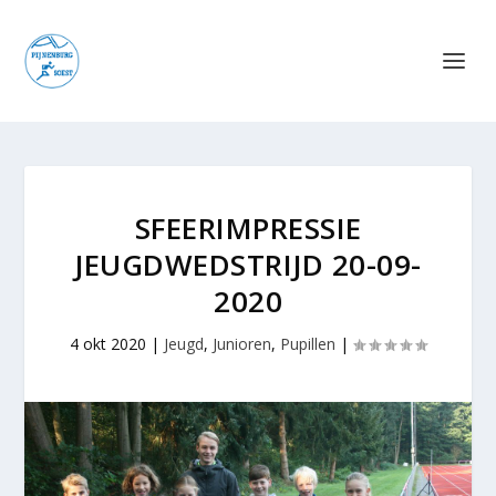
SFEERIMPRESSIE
JEUGDWEDSTRIJD 20-09-
2020
4 okt 2020
|
Jeugd
,
Junioren
,
Pupillen
|