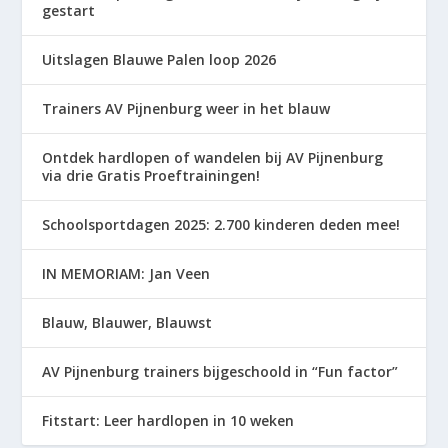
gestart
Uitslagen Blauwe Palen loop 2026
Trainers AV Pijnenburg weer in het blauw
Ontdek hardlopen of wandelen bij AV Pijnenburg
via drie Gratis Proeftrainingen!
Schoolsportdagen 2025: 2.700 kinderen deden mee!
IN MEMORIAM: Jan Veen
Blauw, Blauwer, Blauwst
AV Pijnenburg trainers bijgeschoold in “Fun factor”
Fitstart: Leer hardlopen in 10 weken