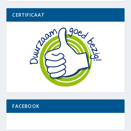
CERTIFICAAT
FACEBOOK