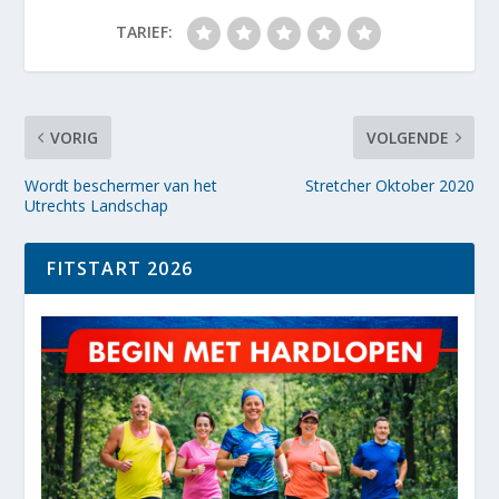
TARIEF:
VORIG
VOLGENDE
Wordt beschermer van het
Stretcher Oktober 2020
Utrechts Landschap
FITSTART 2026