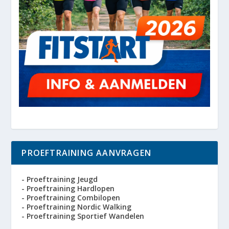
PROEFTRAINING AANVRAGEN
- Proeftraining Jeugd
- Proeftraining Hardlopen
- Proeftraining Combilopen
- Proeftraining Nordic Walking
- Proeftraining Sportief Wandelen