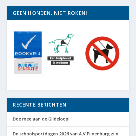
GEEN HONDEN. NIET ROKEN!
RECENTE BERICHTEN
Doe mee aan de Gildeloop!
De schoolsportdagen 2026 van A.V Pijnenburg zijn