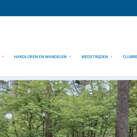
HARDLOPEN EN WANDELEN
WEDSTRIJDEN
CLUBR