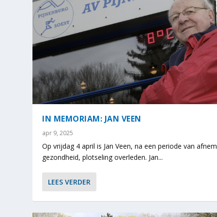
IN MEMORIAM: JAN VEEN
apr 9, 2025
Op vrijdag 4 april is Jan Veen, na een periode van afne
gezondheid, plotseling overleden. Jan...
LEES VERDER