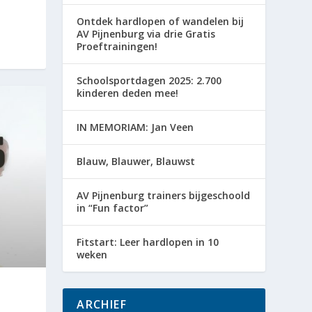
Ontdek hardlopen of wandelen bij
AV Pijnenburg via drie Gratis
Proeftrainingen!
Schoolsportdagen 2025: 2.700
kinderen deden mee!
IN MEMORIAM: Jan Veen
Blauw, Blauwer, Blauwst
AV Pijnenburg trainers bijgeschoold
in “Fun factor”
Fitstart: Leer hardlopen in 10
weken
ARCHIEF