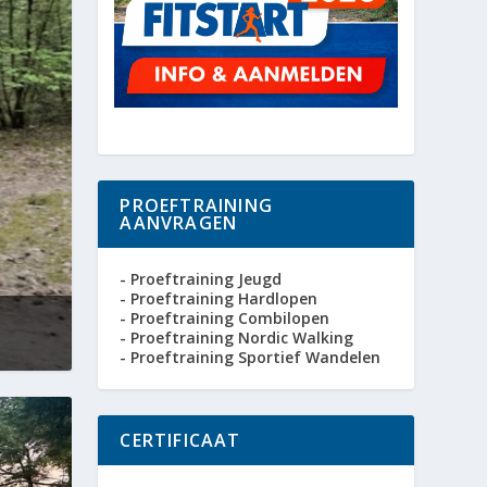
PROEFTRAINING
AANVRAGEN
- Proeftraining Jeugd
- Proeftraining Hardlopen
- Proeftraining Combilopen
- Proeftraining Nordic Walking
- Proeftraining Sportief Wandelen
CERTIFICAAT