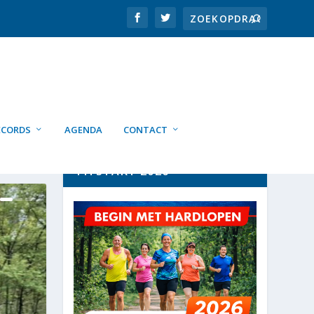
ECORDS
AGENDA
CONTACT
FITSTART 2026