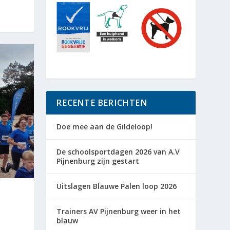
RECENTE BERICHTEN
Doe mee aan de Gildeloop!
De schoolsportdagen 2026 van A.V
Pijnenburg zijn gestart
Uitslagen Blauwe Palen loop 2026
Trainers AV Pijnenburg weer in het
blauw