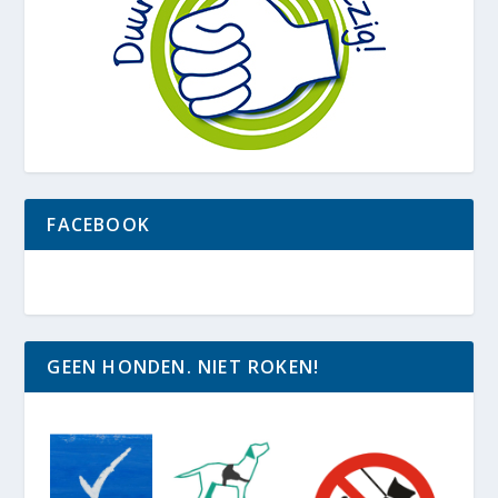
FACEBOOK
GEEN HONDEN. NIET ROKEN!