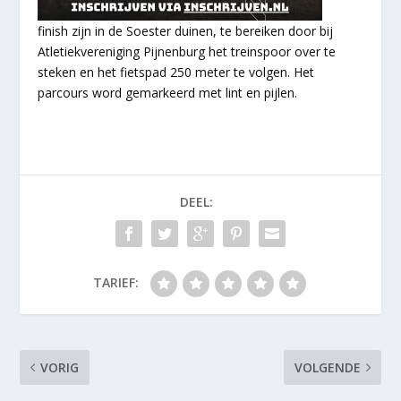
finish zijn in de Soester duinen, te bereiken door bij
Atletiekvereniging Pijnenburg het treinspoor over te
steken en het fietspad 250 meter te volgen. Het
parcours word gemarkeerd met lint en pijlen.
DEEL:
TARIEF:
VORIG
VOLGENDE