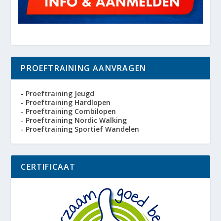
PROEFTRAINING AANVRAGEN
- Proeftraining Jeugd
- Proeftraining Hardlopen
- Proeftraining Combilopen
- Proeftraining Nordic Walking
- Proeftraining Sportief Wandelen
CERTIFICAAT