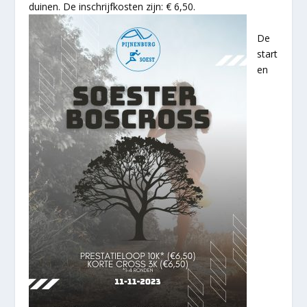
duinen. De inschrijfkosten zijn: € 6,50.
De
start
en