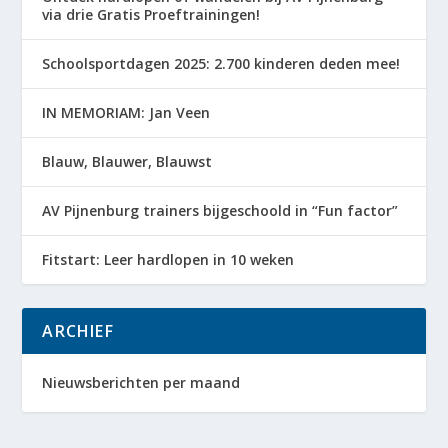
via drie Gratis Proeftrainingen!
Schoolsportdagen 2025: 2.700 kinderen deden mee!
IN MEMORIAM: Jan Veen
Blauw, Blauwer, Blauwst
AV Pijnenburg trainers bijgeschoold in “Fun factor”
Fitstart: Leer hardlopen in 10 weken
ARCHIEF
Nieuwsberichten per maand