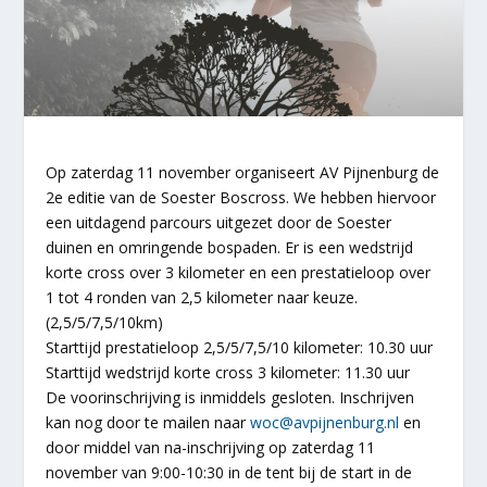
Op zaterdag 11 november organiseert AV Pijnenburg de
2e editie van de Soester Boscross. We hebben hiervoor
een uitdagend parcours uitgezet door de Soester
duinen en omringende bospaden. Er is een wedstrijd
korte cross over 3 kilometer en een prestatieloop over
1 tot 4 ronden van 2,5 kilometer naar keuze.
(2,5/5/7,5/10km)
Starttijd prestatieloop 2,5/5/7,5/10 kilometer: 10.30 uur
Starttijd wedstrijd korte cross 3 kilometer: 11.30 uur
De voorinschrijving is inmiddels gesloten. Inschrijven
kan nog door te mailen naar
woc@avpijnenburg.nl
en
door middel van na-inschrijving op zaterdag 11
november van 9:00-10:30 in de tent bij de start in de