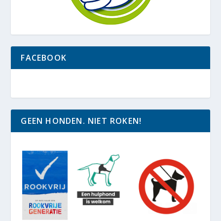
FACEBOOK
GEEN HONDEN. NIET ROKEN!