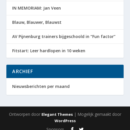
IN MEMORIAM: Jan Veen
Blauw, Blauwer, Blauwst
AV Pijnenburg trainers bijgeschoold in “Fun factor”
Fitstart: Leer hardlopen in 10 weken
ARCHIEF
Nieuwsberichten per maand
Ontworpen door
| Mogelijk gemaakt door
Elegant Themes
WordPress
Sponsors