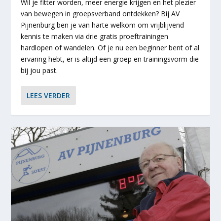
Wil je fitter worden, meer energie krijgen en het plezier
van bewegen in groepsverband ontdekken? Bij AV
Pijnenburg ben je van harte welkom om vrijblijvend
kennis te maken via drie gratis proeftrainingen
hardlopen of wandelen. Of je nu een beginner bent of al
ervaring hebt, er is altijd een groep en trainingsvorm die
bij jou past.
LEES VERDER