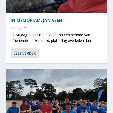
IN MEMORIAM: JAN VEEN
apr 9, 2025
Op vrijdag 4 april is Jan Veen, na een periode van
afnemende gezondheid, plotseling overleden. Jan...
LEES VERDER