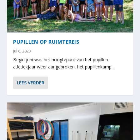
PUPILLEN OP RUIMTEREIS
jul 6, 2023
Begin juni was het hoogtepunt van het pupillen
atletiekjaar weer aangebroken, het pupillenkamp....
LEES VERDER