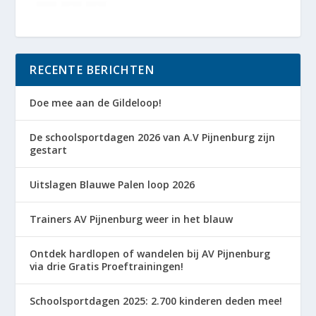
RECENTE BERICHTEN
Doe mee aan de Gildeloop!
De schoolsportdagen 2026 van A.V Pijnenburg zijn
gestart
Uitslagen Blauwe Palen loop 2026
Trainers AV Pijnenburg weer in het blauw
Ontdek hardlopen of wandelen bij AV Pijnenburg
via drie Gratis Proeftrainingen!
Schoolsportdagen 2025: 2.700 kinderen deden mee!