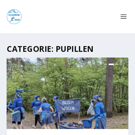
CATEGORIE:
PUPILLEN