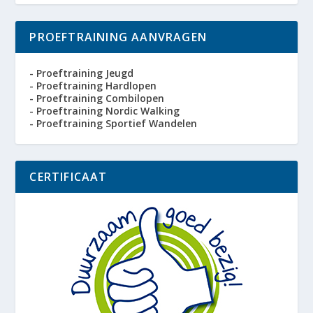
PROEFTRAINING AANVRAGEN
- Proeftraining Jeugd
- Proeftraining Hardlopen
- Proeftraining Combilopen
- Proeftraining Nordic Walking
- Proeftraining Sportief Wandelen
CERTIFICAAT