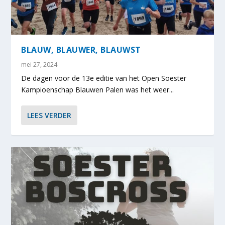
BLAUW, BLAUWER, BLAUWST
mei 27, 2024
De dagen voor de 13e editie van het Open Soester
Kampioenschap Blauwen Palen was het weer...
LEES VERDER