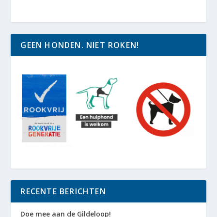
GEEN HONDEN. NIET ROKEN!
RECENTE BERICHTEN
Doe mee aan de Gildeloop!