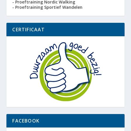
- Proeftraining Nordic Walking
- Proeftraining Sportief Wandelen
CERTIFICAAT
FACEBOOK