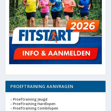
PROEFTRAINING AANVRAGEN
- Proeftraining Jeugd
- Proeftraining Hardlopen
- Proeftraining Combilopen