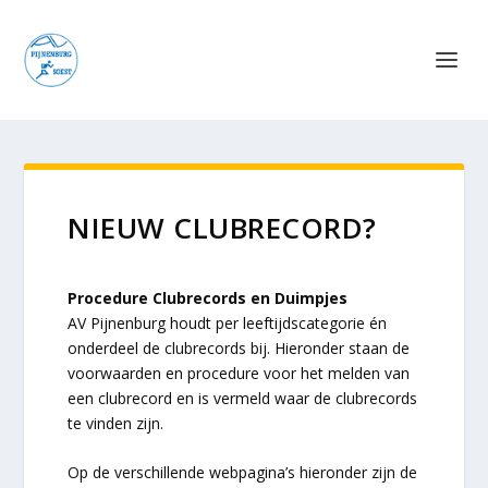
NIEUW CLUBRECORD?
Procedure Clubrecords en Duimpjes
AV Pijnenburg houdt per leeftijdscategorie én
onderdeel de clubrecords bij. Hieronder staan de
voorwaarden en procedure voor het melden van
een clubrecord en is vermeld waar de clubrecords
te vinden zijn.
Op de verschillende webpagina’s hieronder zijn de