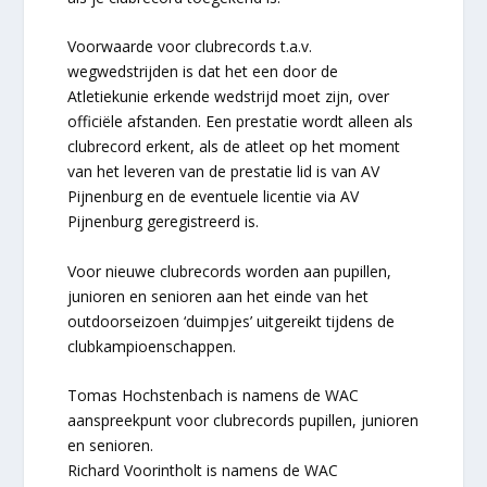
Voorwaarde voor clubrecords t.a.v.
wegwedstrijden is dat het een door de
Atletiekunie erkende wedstrijd moet zijn, over
officiële afstanden. Een prestatie wordt alleen als
clubrecord erkent, als de atleet op het moment
van het leveren van de prestatie lid is van AV
Pijnenburg en de eventuele licentie via AV
Pijnenburg geregistreerd is.
Voor nieuwe clubrecords worden aan pupillen,
junioren en senioren aan het einde van het
outdoorseizoen ‘duimpjes’ uitgereikt tijdens de
clubkampioenschappen.
Tomas Hochstenbach is namens de WAC
aanspreekpunt voor clubrecords pupillen, junioren
en senioren.
Richard Voorintholt is namens de WAC