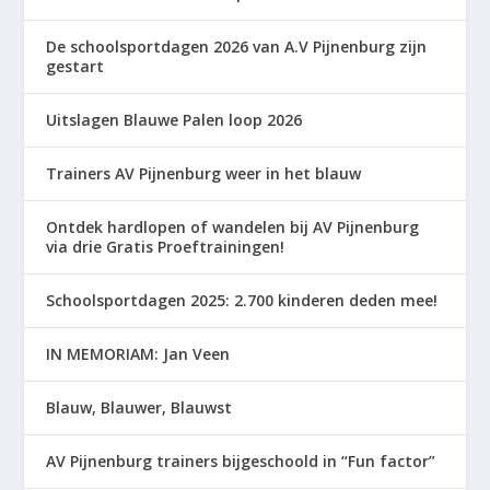
De schoolsportdagen 2026 van A.V Pijnenburg zijn
gestart
Uitslagen Blauwe Palen loop 2026
Trainers AV Pijnenburg weer in het blauw
Ontdek hardlopen of wandelen bij AV Pijnenburg
via drie Gratis Proeftrainingen!
Schoolsportdagen 2025: 2.700 kinderen deden mee!
IN MEMORIAM: Jan Veen
Blauw, Blauwer, Blauwst
AV Pijnenburg trainers bijgeschoold in “Fun factor”