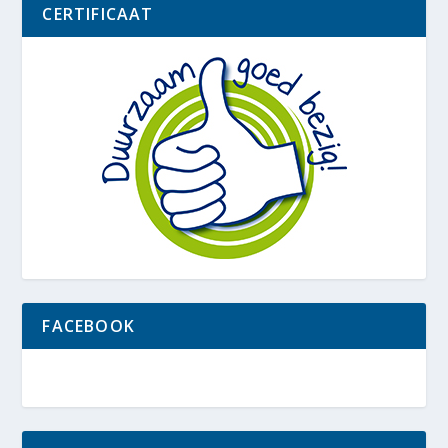
CERTIFICAAT
FACEBOOK