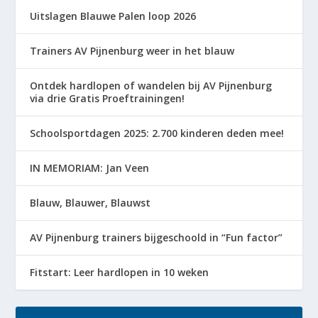
Uitslagen Blauwe Palen loop 2026
Trainers AV Pijnenburg weer in het blauw
Ontdek hardlopen of wandelen bij AV Pijnenburg
via drie Gratis Proeftrainingen!
Schoolsportdagen 2025: 2.700 kinderen deden mee!
IN MEMORIAM: Jan Veen
Blauw, Blauwer, Blauwst
AV Pijnenburg trainers bijgeschoold in “Fun factor”
Fitstart: Leer hardlopen in 10 weken