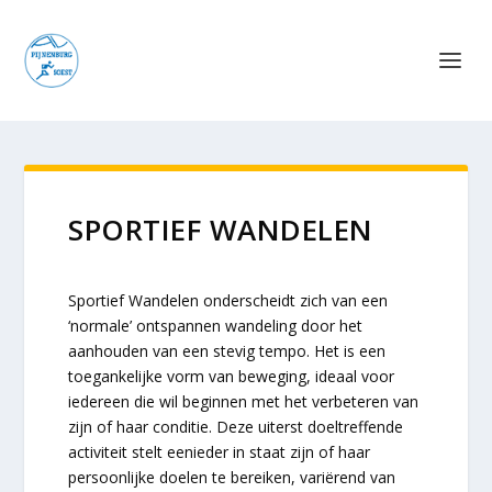
SPORTIEF WANDELEN
Sportief Wandelen onderscheidt zich van een
‘normale’ ontspannen wandeling door het
aanhouden van een stevig tempo. Het is een
toegankelijke vorm van beweging, ideaal voor
iedereen die wil beginnen met het verbeteren van
zijn of haar conditie. Deze uiterst doeltreffende
activiteit stelt eenieder in staat zijn of haar
persoonlijke doelen te bereiken, variërend van