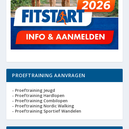
PROEFTRAINING AANVRAGEN
- Proeftraining Jeugd
- Proeftraining Hardlopen
- Proeftraining Combilopen
- Proeftraining Nordic Walking
- Proeftraining Sportief Wandelen