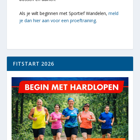
Als je wilt beginnen met Sportief Wandelen,
meld
je dan hier aan voor een proeftraining
.
FITSTART 2026