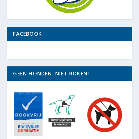
FACEBOOK
GEEN HONDEN. NIET ROKEN!