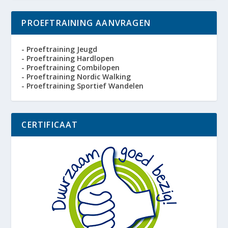
PROEFTRAINING AANVRAGEN
- Proeftraining Jeugd
- Proeftraining Hardlopen
- Proeftraining Combilopen
- Proeftraining Nordic Walking
- Proeftraining Sportief Wandelen
CERTIFICAAT