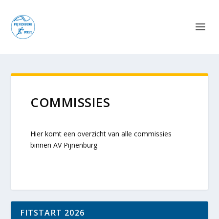
COMMISSIES
Hier komt een overzicht van alle commissies
binnen AV Pijnenburg
FITSTART 2026