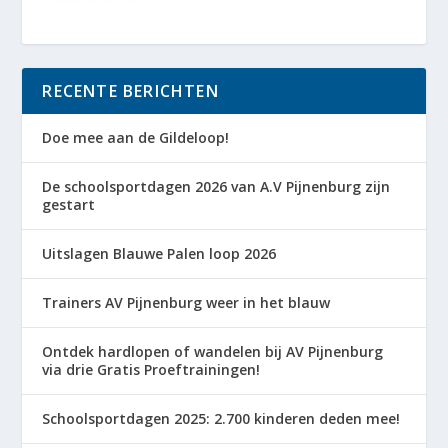
RECENTE BERICHTEN
Doe mee aan de Gildeloop!
De schoolsportdagen 2026 van A.V Pijnenburg zijn
gestart
Uitslagen Blauwe Palen loop 2026
Trainers AV Pijnenburg weer in het blauw
Ontdek hardlopen of wandelen bij AV Pijnenburg
via drie Gratis Proeftrainingen!
Schoolsportdagen 2025: 2.700 kinderen deden mee!