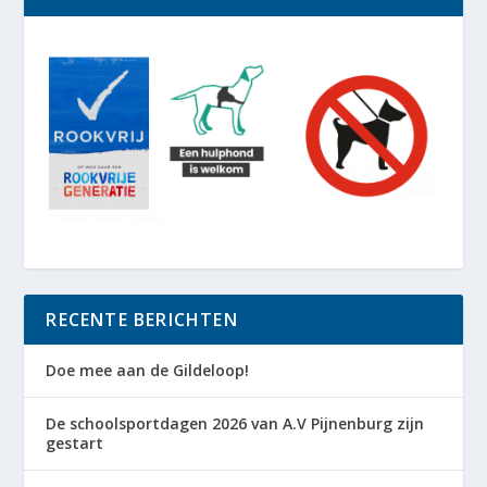
RECENTE BERICHTEN
Doe mee aan de Gildeloop!
De schoolsportdagen 2026 van A.V Pijnenburg zijn
gestart