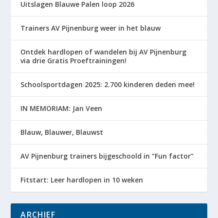
Uitslagen Blauwe Palen loop 2026
Trainers AV Pijnenburg weer in het blauw
Ontdek hardlopen of wandelen bij AV Pijnenburg
via drie Gratis Proeftrainingen!
Schoolsportdagen 2025: 2.700 kinderen deden mee!
IN MEMORIAM: Jan Veen
Blauw, Blauwer, Blauwst
AV Pijnenburg trainers bijgeschoold in “Fun factor”
Fitstart: Leer hardlopen in 10 weken
ARCHIEF