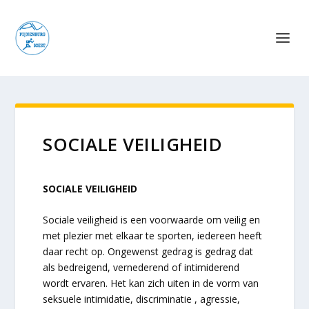
SOCIALE VEILIGHEID
SOCIALE VEILIGHEID
Sociale veiligheid is een voorwaarde om veilig en
met plezier met elkaar te sporten, iedereen heeft
daar recht op. Ongewenst gedrag is gedrag dat
als bedreigend, vernederend of intimiderend
wordt ervaren. Het kan zich uiten in de vorm van
seksuele intimidatie, discriminatie , agressie,