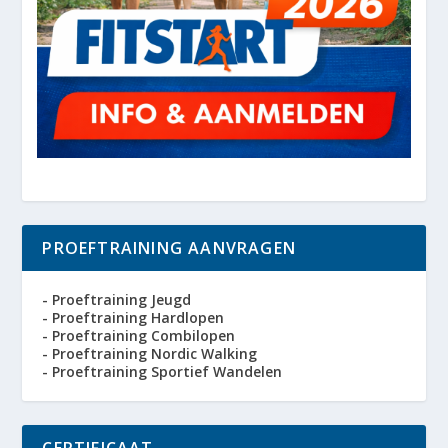
PROEFTRAINING AANVRAGEN
- Proeftraining Jeugd
- Proeftraining Hardlopen
- Proeftraining Combilopen
- Proeftraining Nordic Walking
- Proeftraining Sportief Wandelen