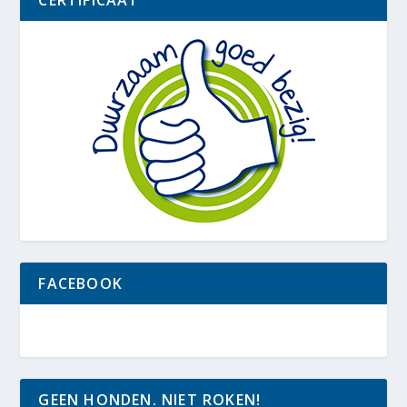
CERTIFICAAT
FACEBOOK
GEEN HONDEN. NIET ROKEN!