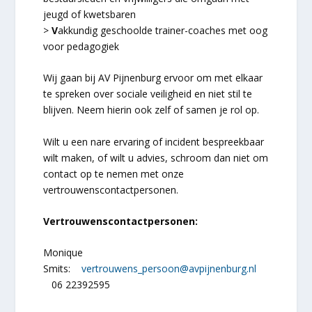
jeugd of kwetsbaren
>
V
akkundig geschoolde trainer-coaches met oog
voor pedagogiek
Wij gaan bij AV Pijnenburg ervoor om met elkaar
te spreken over sociale veiligheid en niet stil te
blijven. Neem hierin ook zelf of samen je rol op.
Wilt u een nare ervaring of incident bespreekbaar
wilt maken, of wilt u advies, schroom dan niet om
contact op te nemen met onze
vertrouwenscontactpersonen.
Vertrouwenscontactpersonen:
Monique
Smits:
vertrouwens_persoon@avpijnenburg.nl
06 22392595