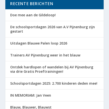
RECENTE BERICHTEN
Doe mee aan de Gildeloop!
De schoolsportdagen 2026 van A.V Pijnenburg zijn
gestart
Uitslagen Blauwe Palen loop 2026
Trainers AV Pijnenburg weer in het blauw
Ontdek hardlopen of wandelen bij AV Pijnenburg
via drie Gratis Proeftrainingen!
Schoolsportdagen 2025: 2.700 kinderen deden mee!
IN MEMORIAM: Jan Veen
Blauw, Blauwer, Blauwst