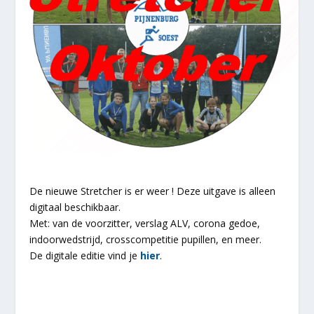
De nieuwe Stretcher is er weer ! Deze uitgave is alleen
digitaal beschikbaar.
Met: van de voorzitter, verslag ALV, corona gedoe,
indoorwedstrijd, crosscompetitie pupillen, en meer.
De digitale editie vind je
hier
.