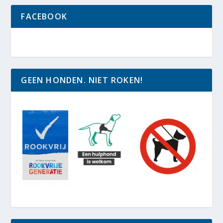
FACEBOOK
GEEN HONDEN. NIET ROKEN!