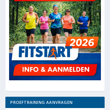
PROEFTRAINING AANVRAGEN