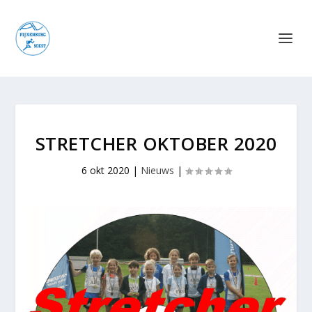
STRETCHER OKTOBER 2020
6 okt 2020
|
Nieuws
|