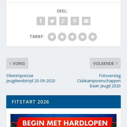
DEEL:
TARIEF:
VORIG
VOLGENDE
Sfeerimpressie
Fotoverslag
Jeugdwedstrijd 20-09-2020
Clubkampioenschappen
Baan Jeugd 2020
FITSTART 2026