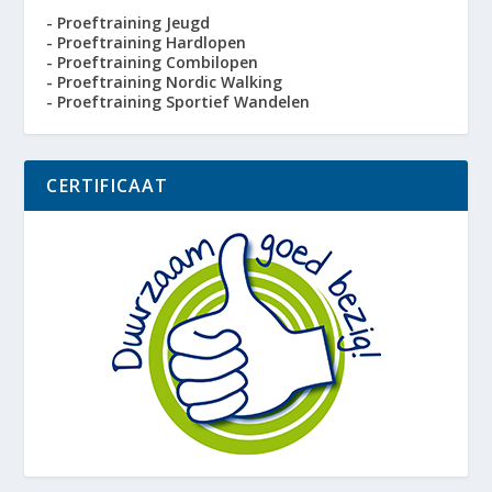
- Proeftraining Jeugd
- Proeftraining Hardlopen
- Proeftraining Combilopen
- Proeftraining Nordic Walking
- Proeftraining Sportief Wandelen
CERTIFICAAT